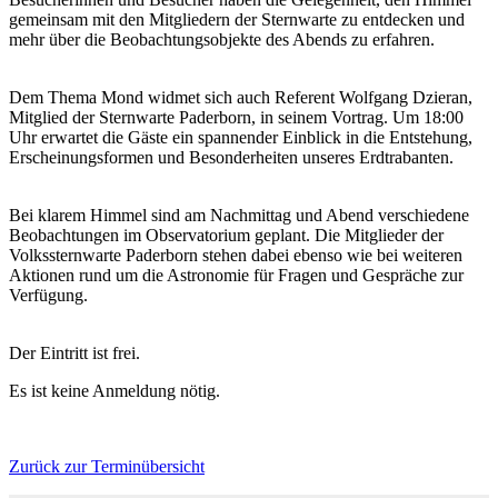
gemeinsam mit den Mitgliedern der Sternwarte zu entdecken und
mehr über die Beobachtungsobjekte des Abends zu erfahren.
Dem Thema Mond widmet sich auch Referent Wolfgang Dzieran,
Mitglied der Sternwarte Paderborn, in seinem Vortrag. Um 18:00
Uhr erwartet die Gäste ein spannender Einblick in die Entstehung,
Erscheinungsformen und Besonderheiten unseres Erdtrabanten.
Bei klarem Himmel sind am Nachmittag und Abend verschiedene
Beobachtungen im Observatorium geplant. Die Mitglieder der
Volkssternwarte Paderborn stehen dabei ebenso wie bei weiteren
Aktionen rund um die Astronomie für Fragen und Gespräche zur
Verfügung.
Der Eintritt ist frei.
Es ist keine Anmeldung nötig.
Zurück zur Terminübersicht