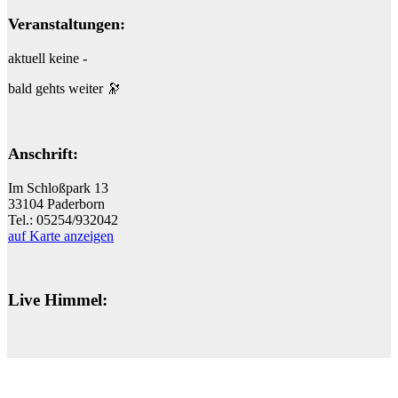
Veranstaltungen:
aktuell keine -
bald gehts weiter
🔭
Anschrift:
Im Schloßpark 13
33104 Paderborn
Tel.: 05254/932042
auf Karte anzeigen
Live Himmel: